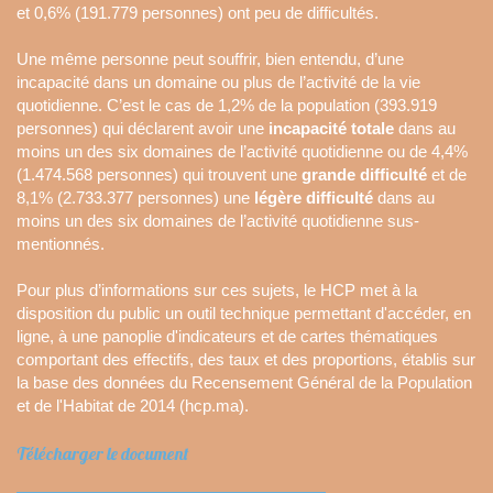
et 0,6% (191.779 personnes) ont peu de difficultés.
Une même personne peut souffrir, bien entendu, d’une
incapacité dans un domaine ou plus de l’activité de la vie
quotidienne. C’est le cas de 1,2% de la population (393.919
personnes) qui déclarent avoir une
incapacité
totale
dans au
moins un des six domaines de l’activité quotidienne ou de 4,4%
(1.474.568 personnes) qui trouvent une
grande difficulté
et de
8,1% (2.733.377 personnes) une
légère difficulté
dans au
moins un des six domaines de l’activité quotidienne sus-
mentionnés.
Pour plus d’informations sur ces sujets, le HCP met à la
disposition du public un outil technique permettant d'accéder, en
ligne, à une panoplie d'indicateurs et de cartes thématiques
comportant des effectifs, des taux et des proportions, établis sur
la base des données du Recensement Général de la Population
et de l'Habitat de 2014 (hcp.ma).
Télécharger le document