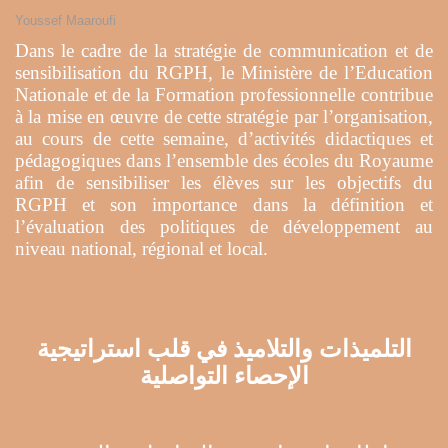
Youssef Maaroufi
Dans le cadre de la stratégie de communication et de
sensibilisation du RGPH, le Ministère de l’Education
Nationale et de la Formation professionnelle contribue
à la mise en œuvre de cette stratégie par l’organisation,
au cours de cette semaine, d’activités didactiques et
pédagogiques dans l’ensemble des écoles du Royaume
afin de sensibiliser les élèves sur les objectifs du
RGPH et son importance dans la définition et
l’évaluation des politiques de développement au
niveau national, régional et local.
التلميذات والتلاميذ في قلب استراتيجية
الإحصاء التواصلية