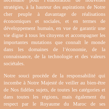
nécessaire pour l’élaboration de nouvelles
stratégies, à la hauteur des aspirations de Notre
cher peuple à davantage de réalisations
économiques et sociales, et en termes de
développement humain, en vue de garantir une
vie digne à tous les citoyens et accompagner les
importantes mutations que connaît le monde
dans les domaines de l’économie, de la
connaissance, de la technologie et des valeurs
sociétales.
Notre souci procède de la responsabilité qui
incombe à Notre Majesté de veiller au bien-être
de Nos fidèles sujets, de toutes les catégories et
dans toutes les régions, mais également du
respect par le Royaume du Maroc de ses