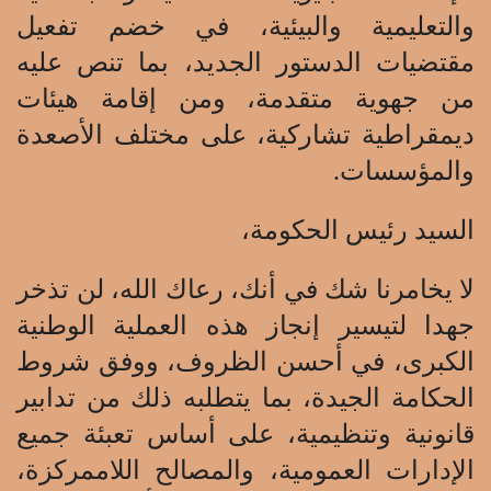
والتعليمية والبيئية، في خضم تفعيل
مقتضيات الدستور الجديد، بما تنص عليه
من جهوية متقدمة، ومن إقامة هيئات
ديمقراطية تشاركية، على مختلف الأصعدة
والمؤسسات.
السيد رئيس الحكومة،
لا يخامرنا شك في أنك، رعاك الله، لن تذخر
جهدا لتيسير إنجاز هذه العملية الوطنية
الكبرى، في أحسن الظروف، ووفق شروط
الحكامة الجيدة، بما يتطلبه ذلك من تدابير
قانونية وتنظيمية، على أساس تعبئة جميع
الإدارات العمومية، والمصالح اللاممركزة،