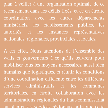
plan à veiller à une organisation optimale de ce
recensement dans les délais fixés, et ce en étroite
coordination avec les autres départements
ministériels, les établissements publics, les
autorités et les instances représentatives
nationales, régionales, provinciales et locales.
A cet effet, Nous attendons de l’ensemble des
walis et gouverneurs à ce qu’ils œuvrent pour
mobiliser tous les moyens nécessaires, aussi bien
humains que logistiques, et réunir les conditions
d’une coordination efficiente entre les différents
services administratifs et les communes
territoriales, en étroite collaboration avec les
administrations régionales du haut-commissariat
au plan et ses services régionaux, afin que cette