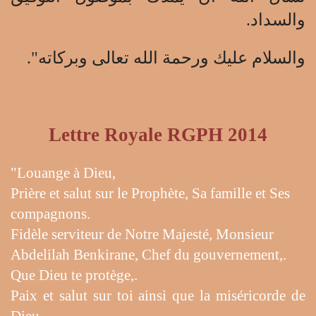
والسداد.
والسلام عليك ورحمة الله تعالى وبركاته".
Lettre Royale RGPH 2014
"Louange à Dieu,
Prière et salut sur le Prophète, Sa famille et Ses
compagnons.
Fidèle serviteur de Notre Majesté, Monsieur
Abdelilah Benkirane, Chef du gouvernement,.
Que Dieu te protège,.
Paix et salut sur toi ainsi que la miséricorde de