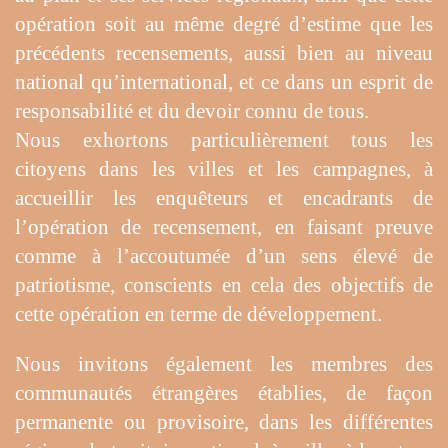
opération soit au même degré d’estime que les
précédents recensements, aussi bien au niveau
national qu’international, et ce dans un esprit de
responsabilité et du devoir connu de tous.
Nous exhortons particulièrement tous les
citoyens dans les villes et les campagnes, à
accueillir les enquêteurs et encadrants de
l’opération de recensement, en faisant preuve
comme à l’accoutumée d’un sens élevé de
patriotisme, conscients en cela des objectifs de
cette opération en terme de développement.
Nous invitons également les membres des
communautés étrangères établies, de façon
permanente ou provisoire, dans les différentes