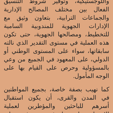
واللوجستيكية، وتوفير شروط التنسيق
الفعال بين مختلف المصالح الإدارية
والجماعات الترابية، بتعاون وثيق مع
الإدارات الجهوية للمندوبية السامية
للتخطيط، ومصالحها الجهوية، حتى تكون
هذه العملية في مستوى التقدير الذي نالته
سابقاتها، سواء على المستوى الوطني أو
الدولي، على المعهود في الجميع من وعي
بالمسؤولية وحرص على القيام بها على
الوجه المأمول.
كما نهيب بصفة خاصة، بجميع المواطنين
في المدن والقرى، أن يكون استقبال
أسرهم للباحثين والمؤطرين لعملية