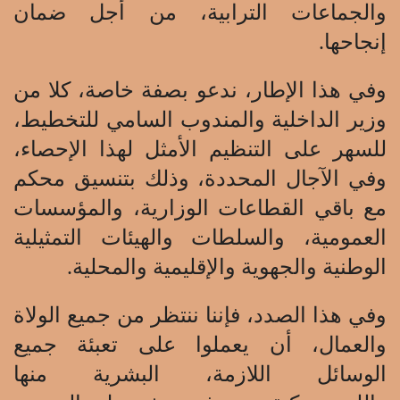
والجماعات الترابية، من أجل ضمان
إنجاحها.
وفي هذا الإطار، ندعو بصفة خاصة، كلا من
وزير الداخلية والمندوب السامي للتخطيط،
للسهر على التنظيم الأمثل لهذا الإحصاء،
وفي الآجال المحددة، وذلك بتنسيق محكم
مع باقي القطاعات الوزارية، والمؤسسات
العمومية، والسلطات والهيئات التمثيلية
الوطنية والجهوية والإقليمية والمحلية.
وفي هذا الصدد، فإننا ننتظر من جميع الولاة
والعمال، أن يعملوا على تعبئة جميع
الوسائل اللازمة، البشرية منها