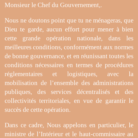
Monsieur le Chef du Gouvernement,.
Nous ne doutons point que tu ne ménageras, que
Dieu te garde, aucun effort pour mener à bien
cette grande opération nationale, dans les
meilleures conditions, conformément aux normes
de bonne gouvernance, et en réunissant toutes les
conditions nécessaires en termes de procédures
réglementaires et logistiques, avec la
mobilisation de l’ensemble des administrations
publiques, des services décentralisés et des
collectivités territoriales, en vue de garantir le
succès de cette opération.
Dans ce cadre, Nous appelons en particulier, le
ministre de l’Intérieur et le haut-commissaire au