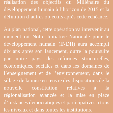
réalisation des objectifs du Millénaire du
développement humain à l’horizon de 2015 et la
définition d’autres objectifs après cette échéance.
Au plan national, cette opération va intervenir au
moment où Notre Initiative Nationale pour le
développement humain (INDH) aura accompli
dix ans après son lancement, outre la poursuite
par notre pays des réformes structurelles,
économiques, sociales et dans les domaines de
l’enseignement et de l’environnement, dans le
sillage de la mise en œuvre des dispositions de la
nouvelle constitution relatives à la
régionalisation avancée et la mise en place
d’instances démocratiques et participatives à tous
les niveaux et dans toutes les institutions.