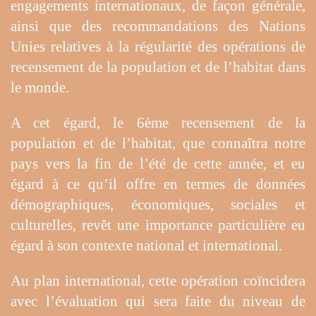
engagements internationaux, de façon générale,
ainsi que des recommandations des Nations
Unies relatives à la régularité des opérations de
recensement de la population et de l’habitat dans
le monde.
A cet égard, le 6ème recensement de la
population et de l’habitat, que connaîtra notre
pays vers la fin de l’été de cette année, et eu
égard à ce qu’il offre en termes de données
démographiques, économiques, sociales et
culturelles, revêt une importance particulière eu
égard à son contexte national et international.
Au plan international, cette opération coïncidera
avec l’évaluation qui sera faite du niveau de