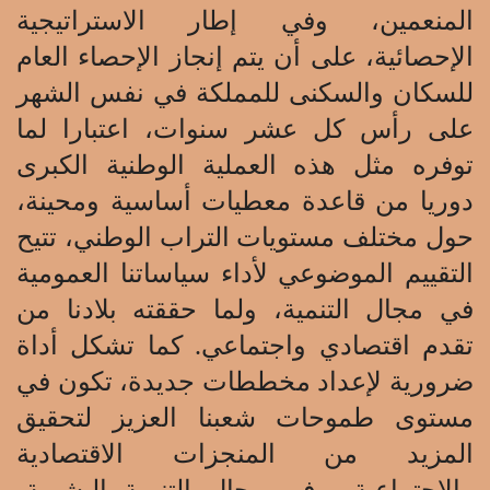
المنعمين، وفي إطار الاستراتيجية
الإحصائية، على أن يتم إنجاز الإحصاء العام
للسكان والسكنى للمملكة في نفس الشهر
على رأس كل عشر سنوات، اعتبارا لما
توفره مثل هذه العملية الوطنية الكبرى
دوريا من قاعدة معطيات أساسية ومحينة،
حول مختلف مستويات التراب الوطني، تتيح
التقييم الموضوعي لأداء سياساتنا العمومية
في مجال التنمية، ولما حققته بلادنا من
تقدم اقتصادي واجتماعي. كما تشكل أداة
ضرورية لإعداد مخططات جديدة، تكون في
مستوى طموحات شعبنا العزيز لتحقيق
المزيد من المنجزات الاقتصادية