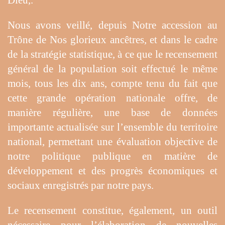
Dieu,.
Nous avons veillé, depuis Notre accession au
Trône de Nos glorieux ancêtres, et dans le cadre
de la stratégie statistique, à ce que le recensement
général de la population soit effectué le même
mois, tous les dix ans, compte tenu du fait que
cette grande opération nationale offre, de
manière régulière, une base de données
importante actualisée sur l’ensemble du territoire
national, permettant une évaluation objective de
notre politique publique en matière de
développement et des progrès économiques et
sociaux enregistrés par notre pays.
Le recensement constitue, également, un outil