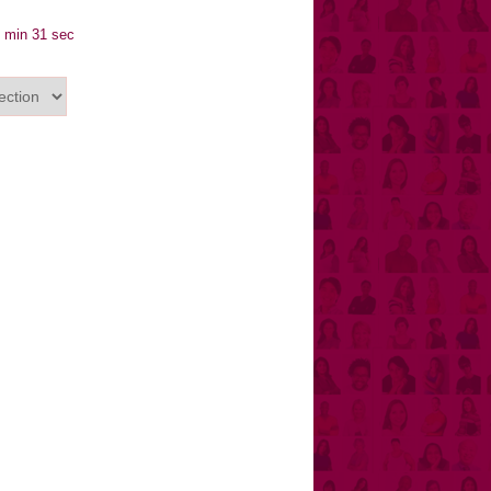
 min 31 sec