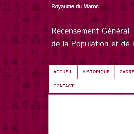
Royaume du Maroc
Recensement Général
de la Population et de 
ACCUEIL
HISTORIQUE
CADRE
CONTACT