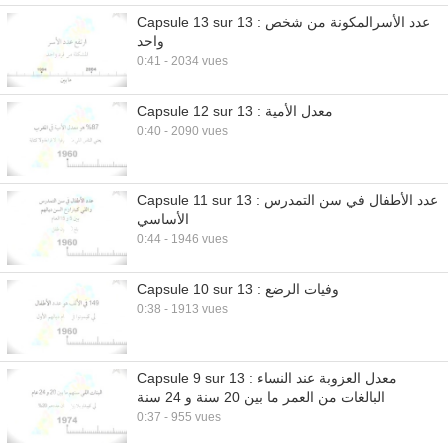
Capsule 13 sur 13 : عدد الأسرالمكونة من شخص
واحد
0:41 - 2034 vues
Capsule 12 sur 13 : معدل الأمية
0:40 - 2090 vues
Capsule 11 sur 13 : عدد الأطفال في سن التمدرس
الأساسي
0:44 - 1946 vues
Capsule 10 sur 13 : وفيات الرضع
0:38 - 1913 vues
Capsule 9 sur 13 : معدل العزوبة عند النساء
البالغات من العمر ما بين 20 سنة و 24 سنة
0:37 - 955 vues