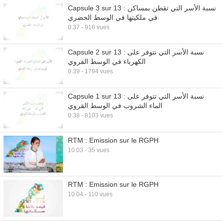
Capsule 3 sur 13 : نسبة الأسر التي تقطن بمساكن
في ملكيتها في الوسط الحضري
0:37 - 916 vues
Capsule 2 sur 13 : نسبة الأسر التي تتوفر على
الكهرباء في الوسط القروي
0:39 - 1794 vues
Capsule 1 sur 13 : نسبة الأسر التي تتوفر على
الماء الشروب في الوسط القروي
0:38 - 8103 vues
RTM : Emission sur le RGPH
10:03 - 35 vues
RTM : Emission sur le RGPH
10:04 - 110 vues