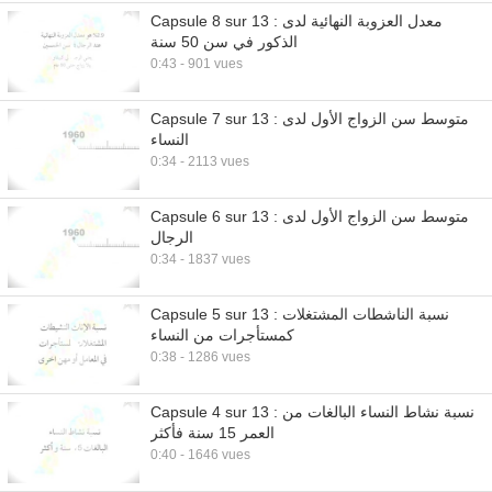
Capsule 8 sur 13 : معدل العزوبة النهائية لدى
الذكور في سن 50 سنة
0:43 - 901 vues
Capsule 7 sur 13 : متوسط سن الزواج الأول لدى
النساء
0:34 - 2113 vues
Capsule 6 sur 13 : متوسط سن الزواج الأول لدى
الرجال
0:34 - 1837 vues
Capsule 5 sur 13 : نسبة الناشطات المشتغلات
كمستأجرات من النساء
0:38 - 1286 vues
Capsule 4 sur 13 : نسبة نشاط النساء البالغات من
العمر 15 سنة فأكثر
0:40 - 1646 vues