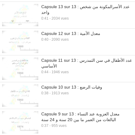
Capsule 13 sur 13 : عدد الأسرالمكونة من شخص
واحد
0:41 - 2034 vues
Capsule 12 sur 13 : معدل الأمية
0:40 - 2090 vues
Capsule 11 sur 13 : عدد الأطفال في سن التمدرس
الأساسي
0:44 - 1946 vues
Capsule 10 sur 13 : وفيات الرضع
0:38 - 1913 vues
Capsule 9 sur 13 : معدل العزوبة عند النساء
البالغات من العمر ما بين 20 سنة و 24 سنة
0:37 - 955 vues