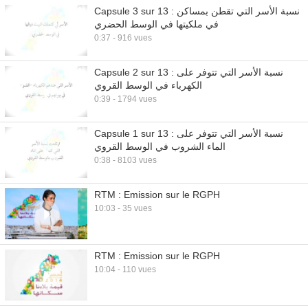
Capsule 3 sur 13 : نسبة الأسر التي تقطن بمساكن
في ملكيتها في الوسط الحضري
0:37 - 916 vues
Capsule 2 sur 13 : نسبة الأسر التي تتوفر على
الكهرباء في الوسط القروي
0:39 - 1794 vues
Capsule 1 sur 13 : نسبة الأسر التي تتوفر على
الماء الشروب في الوسط القروي
0:38 - 8103 vues
RTM : Emission sur le RGPH
10:03 - 35 vues
RTM : Emission sur le RGPH
10:04 - 110 vues