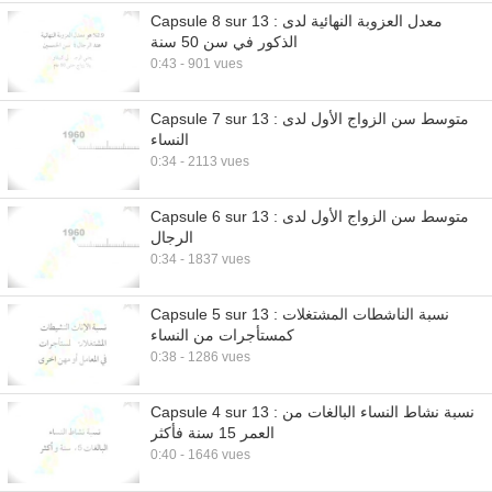
Capsule 8 sur 13 : معدل العزوبة النهائية لدى
الذكور في سن 50 سنة
0:43 - 901 vues
Capsule 7 sur 13 : متوسط سن الزواج الأول لدى
النساء
0:34 - 2113 vues
Capsule 6 sur 13 : متوسط سن الزواج الأول لدى
الرجال
0:34 - 1837 vues
Capsule 5 sur 13 : نسبة الناشطات المشتغلات
كمستأجرات من النساء
0:38 - 1286 vues
Capsule 4 sur 13 : نسبة نشاط النساء البالغات من
العمر 15 سنة فأكثر
0:40 - 1646 vues